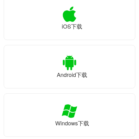
iOS下载
Android下载
Windows下载