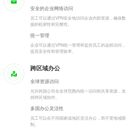
安全的企业网络访问
员工可以通过VPN安全地访问企业内部资源，确保数
据的机密性和完整性。
统一管理
企业可以通过VPN统一管理和监控员工的远程访问，
提高安全性和管理效率。
跨区域办公
全球资源访问
允许跨国公司在全球范围内统一访问和共享资源，支
持跨区域协作。
多国办公灵活性
员工可以在不同国家或地区灵活办公，而不受地域限
制。