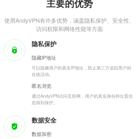
主要的优势
使用AndyVPN有许多优势，涵盖隐私保护、安全性、
访问权限和网络性能等方面
隐私保护
隐藏IP地址
可以隐藏用户的真实IP地址，防止第三方追踪用户的
在线活动。
匿名浏览
通过AndyVPN访问互联网，用户的真实身份和位置信
息得到保护。
数据安全
数据加密