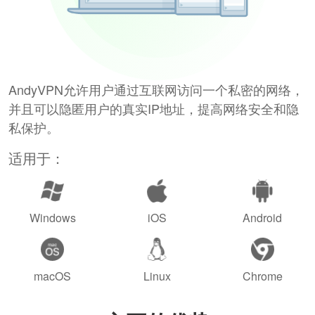
AndyVPN允许用户通过互联网访问一个私密的网络，
并且可以隐匿用户的真实IP地址，提高网络安全和隐
私保护。
适用于：
Windows
iOS
Android
macOS
Linux
Chrome