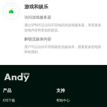
游戏和娱乐
访问游戏服务器
通过VPN可以访问不同地区的游戏服务器，享受更多
游戏内容和更低的延迟。
解锁流媒体内容
用户可以访问不同国家的流媒体库，观看更多的电影
和电视剧。
产品
支持
iOS下载
帮助中心