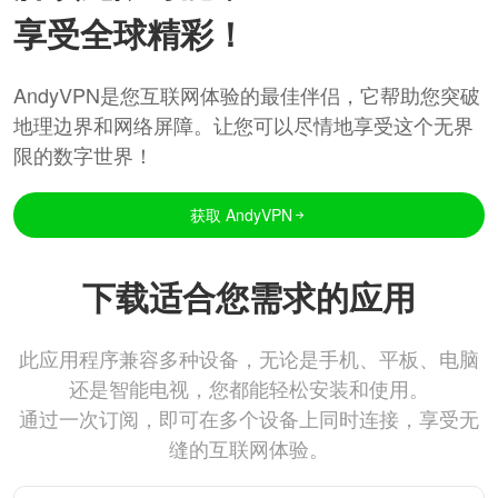
享受全球精彩！
AndyVPN是您互联网体验的最佳伴侣，它帮助您突破
地理边界和网络屏障。让您可以尽情地享受这个无界
限的数字世界！
获取 AndyVPN
下载适合您需求的应用
此应用程序兼容多种设备，无论是手机、平板、电脑
还是智能电视，您都能轻松安装和使用。
通过一次订阅，即可在多个设备上同时连接，享受无
缝的互联网体验。