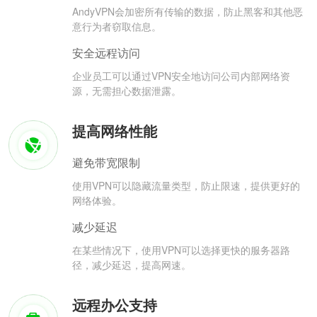
AndyVPN会加密所有传输的数据，防止黑客和其他恶
意行为者窃取信息。
安全远程访问
企业员工可以通过VPN安全地访问公司内部网络资
源，无需担心数据泄露。
提高网络性能
避免带宽限制
使用VPN可以隐藏流量类型，防止限速，提供更好的
网络体验。
减少延迟
在某些情况下，使用VPN可以选择更快的服务器路
径，减少延迟，提高网速。
远程办公支持