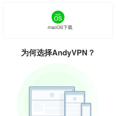
macOS下载
为何选择AndyVPN？