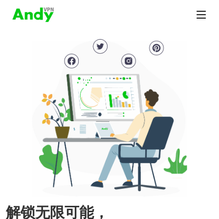
解锁无限可能，